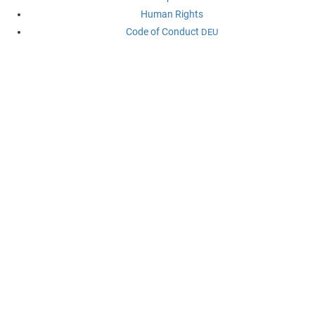
Human Rights
Code of Conduct
DEU