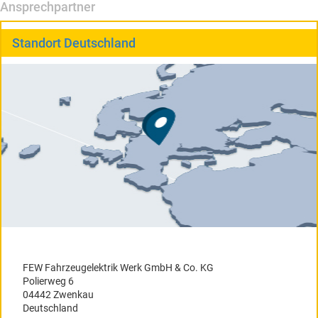
Ansprechpartner
Standort Deutschland
FEW Fahrzeugelektrik Werk GmbH & Co. KG
Polierweg 6
04442 Zwenkau
Deutschland