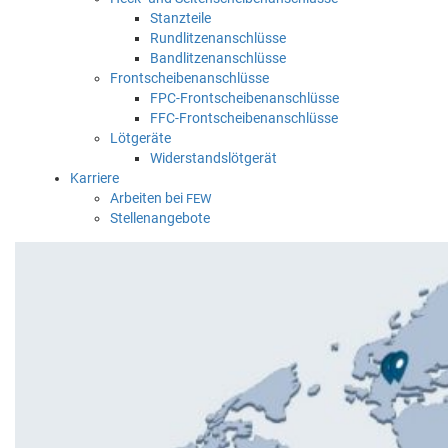
Stanzteile
Rundlitzenanschlüsse
Bandlitzenanschlüsse
Frontscheibenanschlüsse
FPC-Frontscheibenanschlüsse
FFC-Frontscheibenanschlüsse
Lötgeräte
Widerstandslötgerät
Karriere
Arbeiten bei
FEW
Stellenangebote