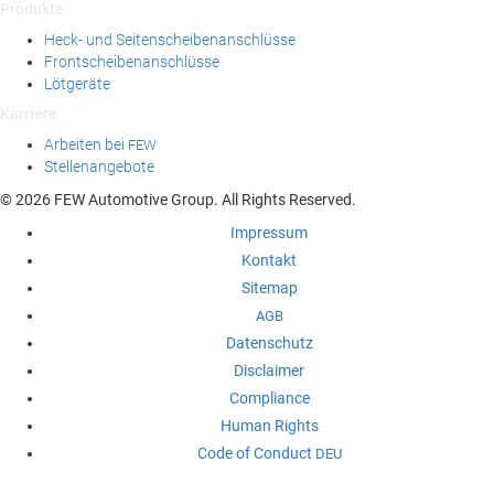
Produkte
Heck- und Seitenscheibenanschlüsse
Frontscheibenanschlüsse
Lötgeräte
Karriere
Arbeiten bei
FEW
Stellenangebote
© 2026 FEW Automotive Group. All Rights Reserved.
Impressum
Kontakt
Sitemap
AGB
Datenschutz
Disclaimer
Compliance
Human Rights
Code of Conduct
DEU